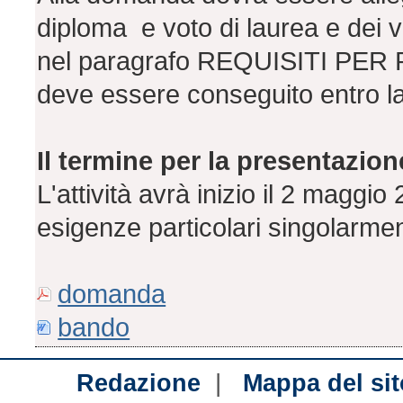
diploma e voto di laurea e dei v
nel paragrafo REQUISITI PER 
deve essere conseguito entro l
Il termine per la presentazio
L'attività avrà inizio il 2 maggi
esigenze particolari singolarme
domanda
bando
|
Redazione
Mappa del sit