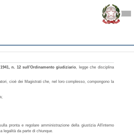
 1941, n. 12 sull'Ordinamento giudiziario
, legge che disciplina
uratori, cioè dei Magistrati che, nel loro complesso, compongono la
a;
ulla pronta e regolare amministrazione della giustizia All'interno
la legalità da parte di chiunque.